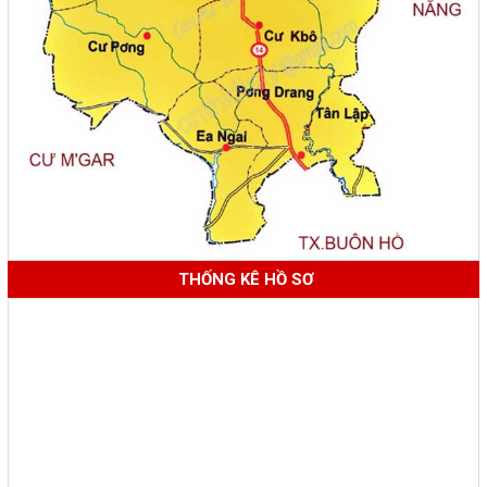
THỐNG KÊ HỒ SƠ