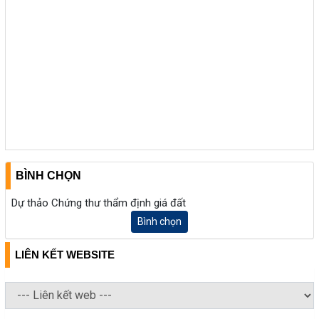
BÌNH CHỌN
Dự thảo Chứng thư thẩm định giá đất
Bình chọn
LIÊN KẾT WEBSITE