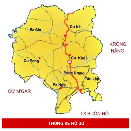
THỐNG KÊ HỒ SƠ