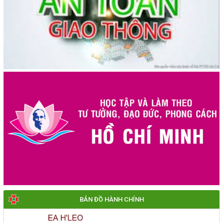
BẢN ĐỒ HÀNH CHÍNH