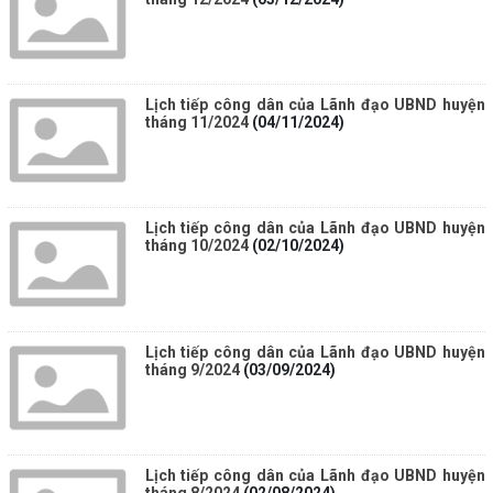
Lịch tiếp công dân của Lãnh đạo UBND huyện
tháng 11/2024
(04/11/2024)
Lịch tiếp công dân của Lãnh đạo UBND huyện
tháng 10/2024
(02/10/2024)
Lịch tiếp công dân của Lãnh đạo UBND huyện
tháng 9/2024
(03/09/2024)
Lịch tiếp công dân của Lãnh đạo UBND huyện