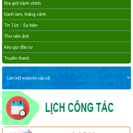
Địa giới hành chính
Danh lam, thắng cảnh
Tin Tức - Sự kiện
Thư viện ảnh
Kêu gọi đầu tư
Truyền thanh