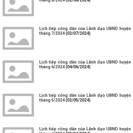
tháng 8/2024
(02/08/2024)
Lịch tiếp công dân của Lãnh đạo UBND huyện
tháng 7/2024
(02/07/2024)
Lịch tiếp công dân của Lãnh đạo UBND huyện
tháng 6/2024
(04/06/2024)
Lịch tiếp công dân của Lãnh đạo UBND huyện
tháng 5/2024
(02/05/2024)
Lịch tiếp công dân của Lãnh đạo UBND huyện