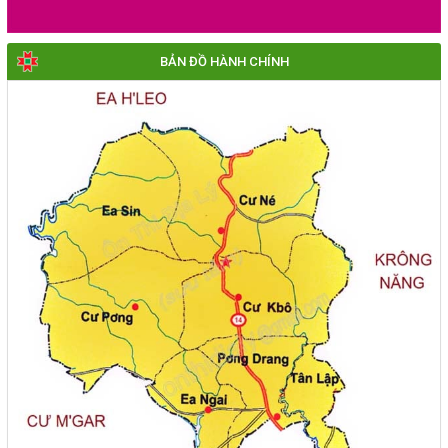
BẢN ĐỒ HÀNH CHÍNH