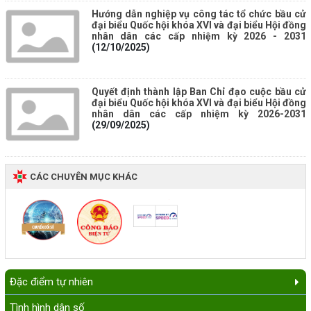
Hướng dẫn nghiệp vụ công tác tổ chức bầu cử
đại biểu Quốc hội khóa XVI và đại biểu Hội đồng
nhân dân các cấp nhiệm kỳ 2026 - 2031
(12/10/2025)
Quyết định thành lập Ban Chỉ đạo cuộc bầu cử
đại biểu Quốc hội khóa XVI và đại biểu Hội đồng
nhân dân các cấp nhiệm kỳ 2026-2031
(29/09/2025)
CÁC CHUYÊN MỤC KHÁC
Đặc điểm tự nhiên
Tình hình dân số