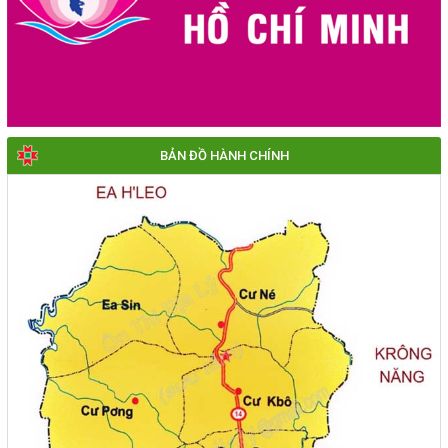
BẢN ĐỒ HÀNH CHÍNH