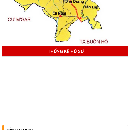
THỐNG KÊ HỒ SƠ