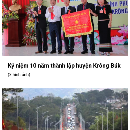
Kỷ niệm 10 năm thành lập huyện Krông Búk
(3 hình ảnh)