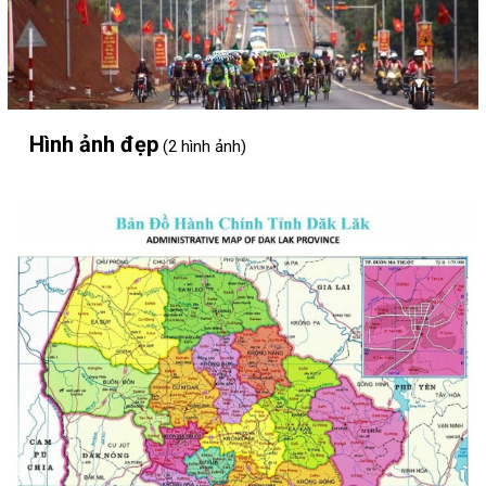
Hình ảnh đẹp
(2 hình ảnh)