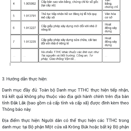
3. Hướng dẫn thực hiện:
Danh mục đầy đủ: Toàn bộ Danh mục TTHC thực hiện tiếp nhận,
trả kết quả không phụ thuộc vào địa giới hành chính trên địa bàn
tỉnh Đắk Lắk (bao gồm cả cấp tỉnh và cấp xã) được đính kèm theo
Thông báo này.
Địa điểm thực hiện: Người dân có thể thực hiện các TTHC trong
danh mục tại Bộ phận Một cửa xã Krông Búk hoặc bất kỳ Bộ phận