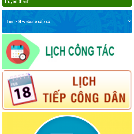
Truyền thanh