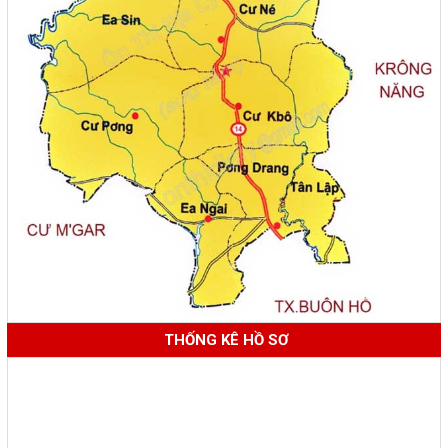
THỐNG KÊ HỒ SƠ