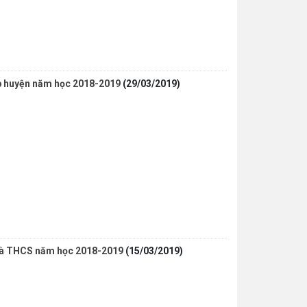
ấp huyện năm học 2018-2019
(29/03/2019)
c và THCS năm học 2018-2019
(15/03/2019)