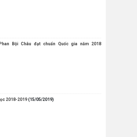
Phan Bội Châu đạt chuẩn Quốc gia năm 2018
 học 2018-2019
(15/05/2019)