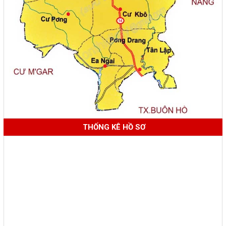
THỐNG KÊ HỒ SƠ