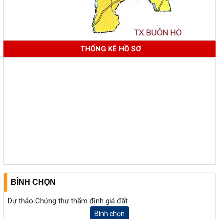
THỐNG KÊ HỒ SƠ
BÌNH CHỌN
Dự thảo Chứng thư thẩm định giá đất
Bình chọn