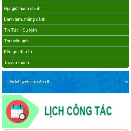
Địa giới hành chính
Danh lam, thắng cảnh
Tin Tức - Sự kiện
Thư viện ảnh
Kêu gọi đầu tư
Truyền thanh