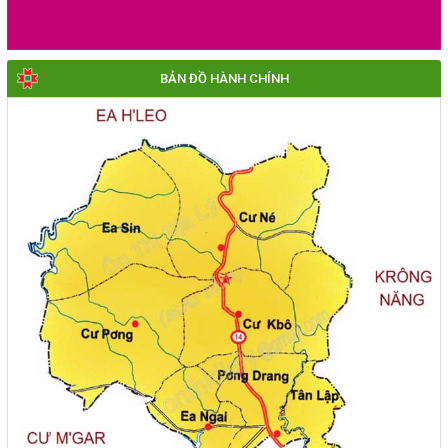
BẢN ĐỒ HÀNH CHÍNH