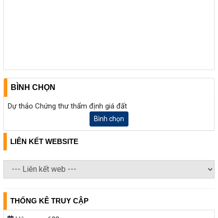
BÌNH CHỌN
Dự thảo Chứng thư thẩm định giá đất
Bình chọn
LIÊN KẾT WEBSITE
THỐNG KÊ TRUY CẬP