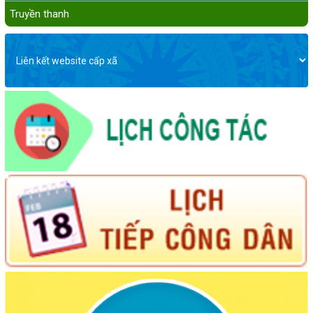
Truyền thanh