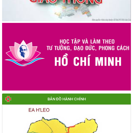
BẢN ĐỒ HÀNH CHÍNH