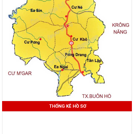
THỐNG KÊ HỒ SƠ