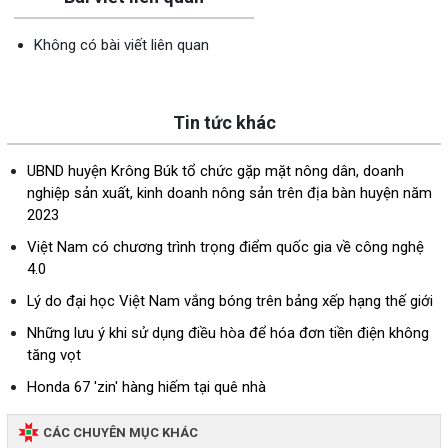
Không có bài viết liên quan
Tin tức khác
UBND huyện Krông Búk tổ chức gặp mặt nông dân, doanh
nghiệp sản xuất, kinh doanh nông sản trên địa bàn huyện năm
2023
Việt Nam có chương trình trọng điểm quốc gia về công nghệ
4.0
Lý do đại học Việt Nam vắng bóng trên bảng xếp hạng thế giới
Những lưu ý khi sử dụng điều hòa để hóa đơn tiền điện không
tăng vọt
Honda 67 'zin' hàng hiếm tại quê nhà
CÁC CHUYÊN MỤC KHÁC