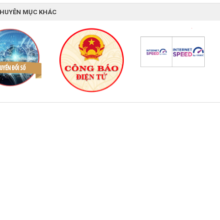
CHUYÊN MỤC KHÁC