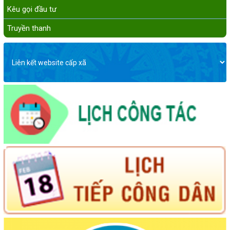
Kêu gọi đầu tư
Truyền thanh