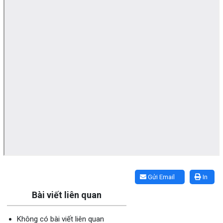
Lấy link copy
Gửi Email
In
Bài viết liên quan
Không có bài viết liên quan