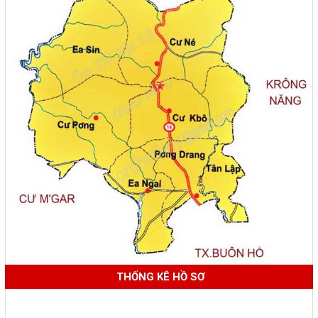
THỐNG KÊ HỒ SƠ