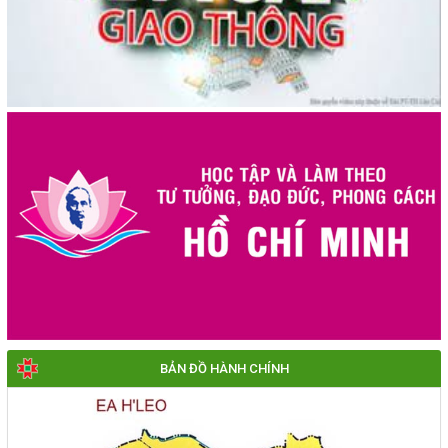
BẢN ĐỒ HÀNH CHÍNH