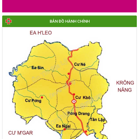
BẢN ĐỒ HÀNH CHÍNH