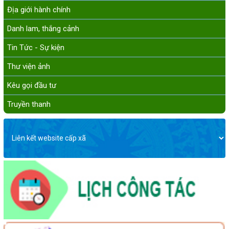
Địa giới hành chính
Danh lam, thắng cảnh
Tin Tức - Sự kiện
Thư viện ảnh
Kêu gọi đầu tư
Truyền thanh