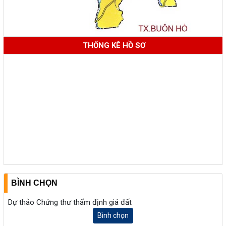
THỐNG KÊ HỒ SƠ
BÌNH CHỌN
Dự thảo Chứng thư thẩm định giá đất
Bình chọn